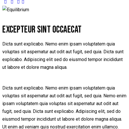
EXCEPTEUR SINT OCCAECAT
Dicta sunt explicabo. Nemo enim ipsam voluptatem quia
voluptas sit aspernatur aut odit aut fugit, sed quia. Dicta sunt
explicabo. Adipiscing elit sed do eiusmod tempor incididunt
ut labore et dolore magna aliqua.
Dicta sunt explicabo. Nemo enim ipsam voluptatem quia
voluptas sit aspernatur aut odit aut fugit, sed quia. Nemo enim
ipsam voluptatem quia voluptas sit aspernatur aut odit aut
fugit, sed quia. Dicta sunt explicabo. Adipiscing elit, sed do
eiusmod tempor incididunt ut labore et dolore magna aliqua.
Ut enim ad veniam quis nostrud exercitation enim ullamco.