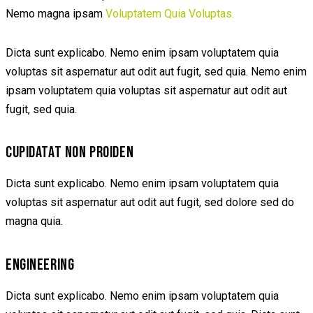
Nemo magna ipsam
Voluptatem Quia Voluptas.
Dicta sunt explicabo. Nemo enim ipsam voluptatem quia
voluptas sit aspernatur aut odit aut fugit, sed quia. Nemo enim
ipsam voluptatem quia voluptas sit aspernatur aut odit aut
fugit, sed quia.
CUPIDATAT NON PROIDEN
Dicta sunt explicabo. Nemo enim ipsam voluptatem quia
voluptas sit aspernatur aut odit aut fugit, sed dolore sed do
magna quia.
ENGINEERING
Dicta sunt explicabo. Nemo enim ipsam voluptatem quia