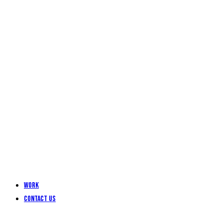
Work
Contact Us