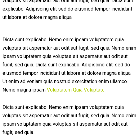
voluptas sit aspernatur aut odit aut fugit, sed quia. Dicta sunt
explicabo. Adipiscing elit sed do eiusmod tempor incididunt
ut labore et dolore magna aliqua.
Dicta sunt explicabo. Nemo enim ipsam voluptatem quia
voluptas sit aspernatur aut odit aut fugit, sed quia. Nemo enim
ipsam voluptatem quia voluptas sit aspernatur aut odit aut
fugit, sed quia. Dicta sunt explicabo. Adipiscing elit, sed do
eiusmod tempor incididunt ut labore et dolore magna aliqua.
Ut enim ad veniam quis nostrud exercitation enim ullamco.
Nemo magna ipsam
Voluptatem Quia Voluptas.
Dicta sunt explicabo. Nemo enim ipsam voluptatem quia
voluptas sit aspernatur aut odit aut fugit, sed quia. Nemo enim
ipsam voluptatem quia voluptas sit aspernatur aut odit aut
fugit, sed quia.