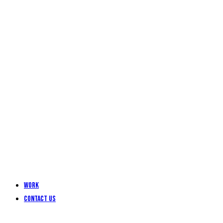
Work
Contact Us