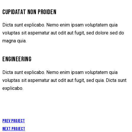
CUPIDATAT NON PROIDEN
Dicta sunt explicabo. Nemo enim ipsam voluptatem quia
voluptas sit aspernatur aut odit aut fugit, sed dolore sed do
magna quia.
ENGINEERING
Dicta sunt explicabo. Nemo enim ipsam voluptatem quia
voluptas sit aspernatur aut odit aut fugit, sed quia. Dicta sunt
explicabo.
Prev Project
Next Project